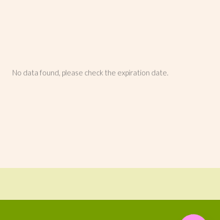
No data found, please check the expiration date.