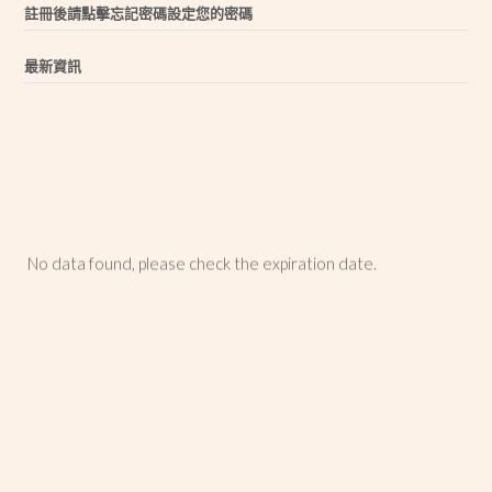
註冊後請點擊忘記密碼設定您的密碼
最新資訊
No data found, please check the expiration date.