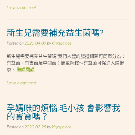
Leave a comment
新生兒需要補充益生菌嗎?
Posted on
2020-04-09
by
kingspalace
新生兒需要補充益生菌嗎?我們人體的腸道細菌可簡單分為：
有益菌、有害菌及中間菌；簡單解釋～有益菌可促進人體健
康，
繼續閱讀
Leave a comment
孕媽咪的煩惱:毛小孩 會影響我
的寶寶嗎？
Posted on
2020-02-28
by
kingspalace