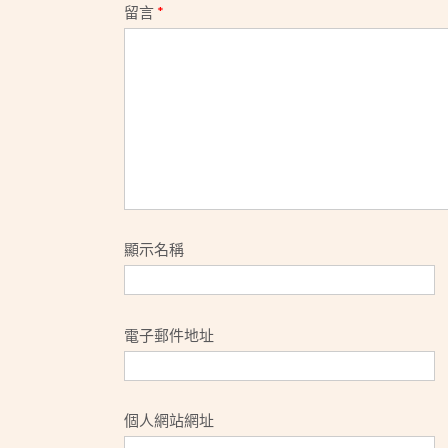
留言
*
顯示名稱
電子郵件地址
個人網站網址